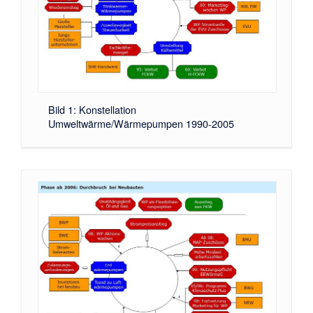
Bild 1: Konstellation
Umweltwärme/Wärmepumpen 1990-2005