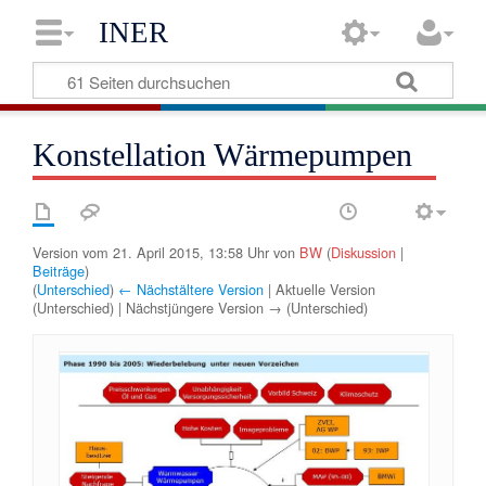
INER
Konstellation Wärmepumpen
Version vom 21. April 2015, 13:58 Uhr von
BW
(
Diskussion
|
Beiträge
)
(
Unterschied
)
← Nächstältere Version
| Aktuelle Version
(Unterschied) | Nächstjüngere Version → (Unterschied)