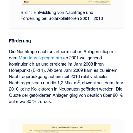
Bild 1: Entwicklung von Nachfrage und
Förderung bei Solarkollektoren 2001 - 2013
Förderung
Die Nachfrage nach solarthermischen Anlagen stieg mit
dem
Marktanreizprogramm
ab 2001 weitgehend
kontinuierlich an und erreichte im Jahr 2008 ihren
Höhepunkt (Bild 1). Ab dem Jahr 2009 kam es zu einem
Nachfragerückgang auf ein seit 2010 relativ stabiles
2
Nachfrageniveau um die 1,2 Mio. m
, obwohl seit dem Jahr
2010 keine Kollektoren in Neubauten gefördert werden. Die
Quote der geförderten Anlagen ging von deutlich über 80 %
auf etwa 30 % zurück.