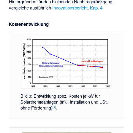
Hintergründen für den bleibenden Nachfragerückgang
vergleiche ausführlich
Innovationsbericht, Kap. 4
.
Kostenentwicklung
Bild 3: Entwicklung spez. Kosten je kW für
Solarthemieanlagen (inkl. Installation und USt,
[1]
ohne Förderung)
.