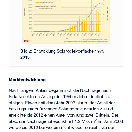
Bild 2: Entwicklung Solarkollektorfläche 1975 -
2013
Marktentwicklung
Nach langem Anlauf begann sich die Nachfrage nach
Solarkollektoren Anfang der 1990er Jahre deutlich zu
steigen. Etwas seit dem Jahr 2003 nimmt der Anteil der
heizungsunterstützenden Solarthermie deutlich zu und
erreichte bis 2012 einen Anteil von rund zwei Dritteln. Der
2
absolute Nachfragehöhepunkt mit 1,9 Mio. m
im Jahr 2008
wurde bis 2012 bei weitem nicht wieder erreicht. Zu den