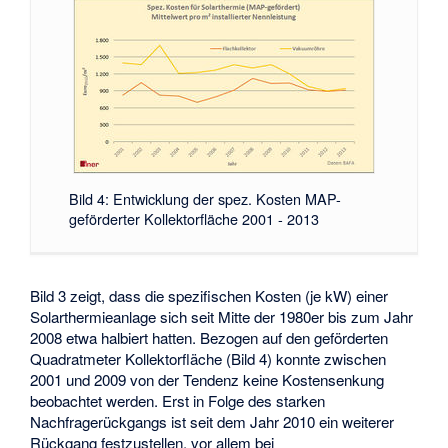
Bild 4: Entwicklung der spez. Kosten MAP-
geförderter Kollektorfläche 2001 - 2013
Bild 3 zeigt, dass die spezifischen Kosten (je kW) einer
Solarthermieanlage sich seit Mitte der 1980er bis zum Jahr
2008 etwa halbiert hatten. Bezogen auf den geförderten
Quadratmeter Kollektorfläche (Bild 4) konnte zwischen
2001 und 2009 von der Tendenz keine Kostensenkung
beobachtet werden. Erst in Folge des starken
Nachfragerückgangs ist seit dem Jahr 2010 ein weiterer
Rückgang festzustellen, vor allem bei