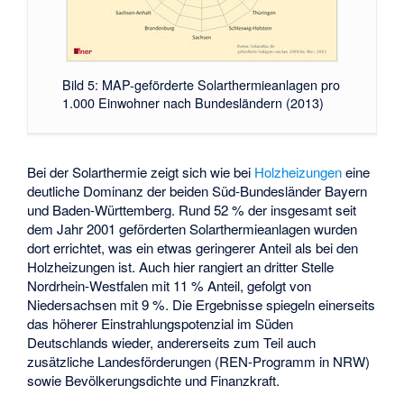
Bild 5: MAP-geförderte Solarthermieanlagen pro
1.000 Einwohner nach Bundesländern (2013)
Bei der Solarthermie zeigt sich wie bei
Holzheizungen
eine
deutliche Dominanz der beiden Süd-Bundesländer Bayern
und Baden-Württemberg. Rund 52 % der insgesamt seit
dem Jahr 2001 geförderten Solarthermieanlagen wurden
dort errichtet, was ein etwas geringerer Anteil als bei den
Holzheizungen ist. Auch hier rangiert an dritter Stelle
Nordrhein-Westfalen mit 11 % Anteil, gefolgt von
Niedersachsen mit 9 %. Die Ergebnisse spiegeln einerseits
das höherer Einstrahlungspotenzial im Süden
Deutschlands wieder, andererseits zum Teil auch
zusätzliche Landesförderungen (REN-Programm in NRW)
sowie Bevölkerungsdichte und Finanzkraft.