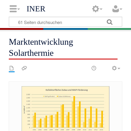
INER
Marktentwicklung
Solarthermie