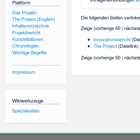
Plattform
Das Projekt
Die folgenden Seiten verlink
The Project (English)
Inhaltsverzeichnis
Zeige (vorherige 50 | nächste
Projektbericht
Konstellationen
Innovationsbericht
(Dat
Chronologien
The Project
(Dateilink) 
Wichtige Begriffe
Zeige (vorherige 50 | nächste
Impressum
Wikiwerkzeuge
Spezialseiten