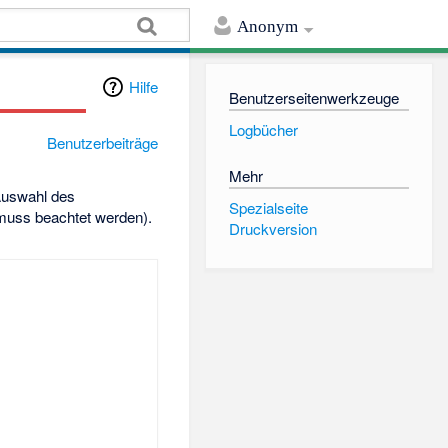
Anonym
Hilfe
Benutzerseitenwerkzeuge
Logbücher
Benutzerbeiträge
Mehr
 Auswahl des
Spezialseite
 muss beachtet werden).
Druckversion