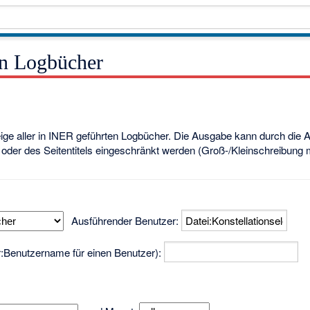
en Logbücher
eige aller in INER geführten Logbücher. Die Ausgabe kann durch die
oder des Seitentitels eingeschränkt werden (Groß-/Kleinschreibung
Ausführender Benutzer:
er:Benutzername für einen Benutzer):