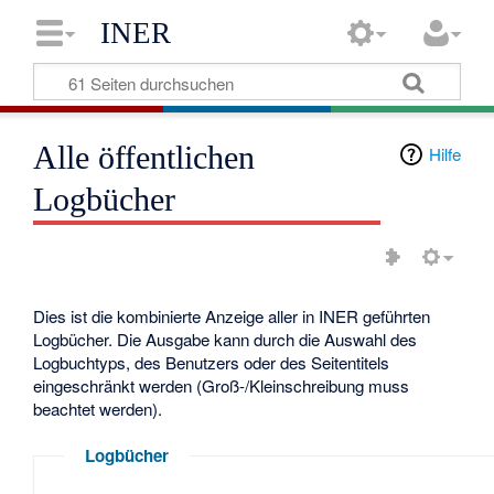
INER
Alle öffentlichen
Hilfe
Logbücher
Dies ist die kombinierte Anzeige aller in INER geführten
Logbücher. Die Ausgabe kann durch die Auswahl des
Logbuchtyps, des Benutzers oder des Seitentitels
eingeschränkt werden (Groß-/Kleinschreibung muss
beachtet werden).
Logbücher