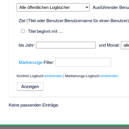
Ausführender Benu
Ziel (Titel oder Benutzer:Benutzername für einen Benutzer)
Titel beginnt mit …
bis Jahr:
und Monat:
Markierungs
-Filter:
Kontroll-Logbuch
einblenden
| Markierungs-Logbuch
einblenden
Keine passenden Einträge.