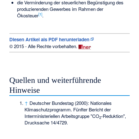
die Verminderung der steuerlichen Begünstigung des
produzierenden Gewerbes im Rahmen der
[1]
Ökosteuer
.
Diesen Artikel als PDF herunterladen
© 2015 - Alle Rechte vorbehalten.
Leerzeile
Quellen und weiterführende
Hinweise
↑
Deutscher Bundestag (2000): Nationales
Klimaschutzprogramm. Fünfter Bericht der
Interministeriellen Arbeitsgruppe "CO
-Reduktion",
2
Drucksache 14/4729.