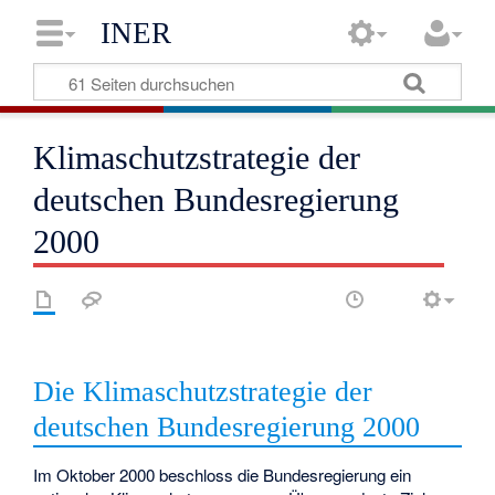
INER
Klimaschutzstrategie der
deutschen Bundesregierung
2000
Die Klimaschutzstrategie der
deutschen Bundesregierung 2000‎
Im Oktober 2000 beschloss die Bundesregierung ein