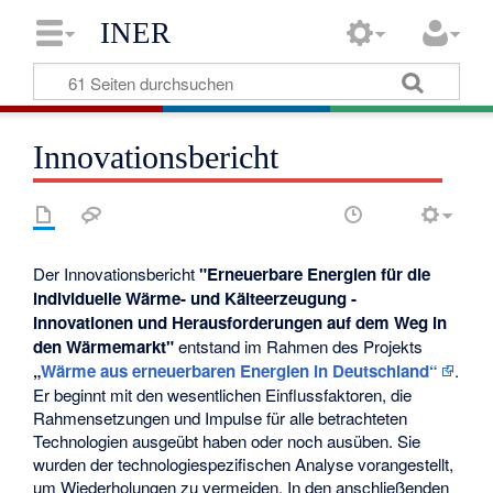
INER
Innovationsbericht
Der Innovationsbericht
"Erneuerbare Energien für die
individuelle Wärme- und Kälteerzeugung -
Innovationen und Herausforderungen auf dem Weg in
den Wärmemarkt"
entstand im Rahmen des Projekts
„
Wärme aus erneuerbaren Energien in Deutschland“
.
Er beginnt mit den wesentlichen Einflussfaktoren, die
Rahmensetzungen und Impulse für alle betrachteten
Technologien ausgeübt haben oder noch ausüben. Sie
wurden der technologiespezifischen Analyse vorangestellt,
um Wiederholungen zu vermeiden. In den anschließenden