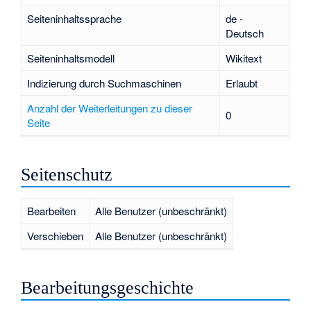
Seiteninhaltssprache
de -
Deutsch
Seiteninhaltsmodell
Wikitext
Indizierung durch Suchmaschinen
Erlaubt
Anzahl der Weiterleitungen zu dieser
0
Seite
Seitenschutz
Bearbeiten
Alle Benutzer (unbeschränkt)
Verschieben
Alle Benutzer (unbeschränkt)
Bearbeitungsgeschichte