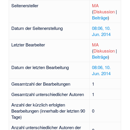
Seitenersteller
MA
(
Diskussion
|
Beiträge
)
Datum der Seitenerstellung
08:06, 10.
Jun. 2014
Letzter Bearbeiter
MA
(
Diskussion
|
Beiträge
)
Datum der letzten Bearbeitung
08:06, 10.
Jun. 2014
Gesamtzahl der Bearbeitungen
1
Gesamtzahl unterschiedlicher Autoren
1
Anzahl der kürzlich erfolgten
Bearbeitungen (innerhalb der letzten 90
0
Tage)
Anzahl unterschiedlicher Autoren der