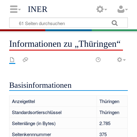
INER
Informationen zu „Thüringen“
Basisinformationen
Anzeigetitel
Thüringen
Standardsortierschlüssel
Thüringen
Seitenlänge (in Bytes)
2.785
Seitenkennnummer
375