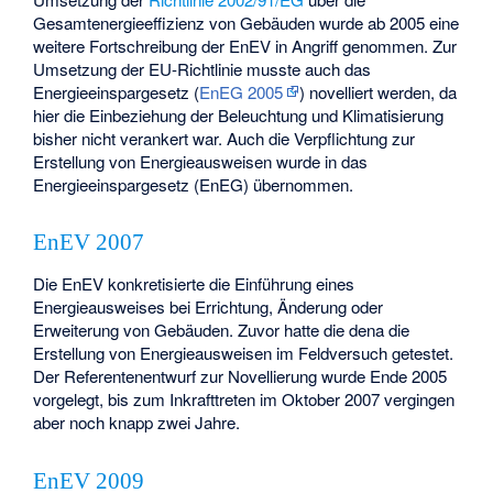
Gesamtenergieeffizienz von Gebäuden wurde ab 2005 eine
weitere Fortschreibung der EnEV in Angriff genommen. Zur
Umsetzung der EU-Richtlinie musste auch das
Energieeinspargesetz (
EnEG 2005
) novelliert werden, da
hier die Einbeziehung der Beleuchtung und Klimatisierung
bisher nicht verankert war. Auch die Verpflichtung zur
Erstellung von Energieausweisen wurde in das
Energieeinspargesetz (EnEG) übernommen.
EnEV 2007
Die EnEV konkretisierte die Einführung eines
Energieausweises bei Errichtung, Änderung oder
Erweiterung von Gebäuden. Zuvor hatte die dena die
Erstellung von Energieausweisen im Feldversuch getestet.
Der Referentenentwurf zur Novellierung wurde Ende 2005
vorgelegt, bis zum Inkrafttreten im Oktober 2007 vergingen
aber noch knapp zwei Jahre.
EnEV 2009