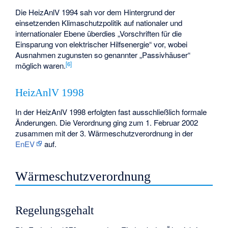
Die HeizAnlV 1994 sah vor dem Hintergrund der
einsetzenden Klimaschutzpolitik auf nationaler und
internationaler Ebene überdies „Vorschriften für die
Einsparung von elektrischer Hilfsenergie“ vor, wobei
Ausnahmen zugunsten so genannter „Passivhäuser“
[6]
möglich waren.
HeizAnlV 1998
In der HeizAnlV 1998 erfolgten fast ausschließlich formale
Änderungen. Die Verordnung ging zum 1. Februar 2002
zusammen mit der 3. Wärmeschutzverordnung in der
EnEV
auf.
Wärmeschutzverordnung
Regelungsgehalt