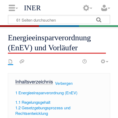
INER
Energieeinsparverordnung
(EnEV) und Vorläufer
Inhaltsverzeichnis
[
Verbergen
]
1
Energieeinsparverordnung (EnEV)
1.1
Regelungsgehalt
1.2
Gesetzgebungsprozess und
Rechtsentwicklung