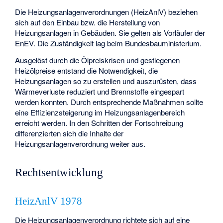
Die Heizungsanlagenverordnungen (HeizAnlV) beziehen
sich auf den Einbau bzw. die Herstellung von
Heizungsanlagen in Gebäuden. Sie gelten als Vorläufer der
EnEV. Die Zuständigkeit lag beim Bundesbauministerium.
Ausgelöst durch die Ölpreiskrisen und gestiegenen
Heizölpreise entstand die Notwendigkeit, die
Heizungsanlagen so zu erstellen und auszurüsten, dass
Wärmeverluste reduziert und Brennstoffe eingespart
werden konnten. Durch entsprechende Maßnahmen sollte
eine Effizienzsteigerung im Heizungsanlagenbereich
erreicht werden. In den Schritten der Fortschreibung
differenzierten sich die Inhalte der
Heizungsanlagenverordnung weiter aus.
Rechtsentwicklung
HeizAnlV 1978
Die Heizungsanlagenverordnung richtete sich auf eine