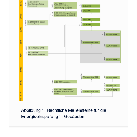
Abbildung 1: Rechtliche Meilensteine für die
Energieeinsparung in Gebäuden