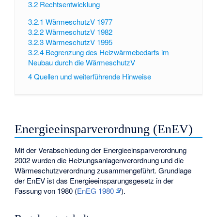
3.2
Rechtsentwicklung
3.2.1
WärmeschutzV 1977
3.2.2
WärmeschutzV 1982
3.2.3
WärmeschutzV 1995
3.2.4
Begrenzung des Heizwärmebedarfs im
Neubau durch die WärmeschutzV
4
Quellen und weiterführende Hinweise
Energieeinsparverordnung (EnEV)
Mit der Verabschiedung der Energieeinsparverordnung
2002 wurden die Heizungsanlagenverordnung und die
Wärmeschutzverordnung zusammengeführt. Grundlage
der EnEV ist das Energieeinsparungsgesetz in der
Fassung von 1980 (
EnEG 1980
).