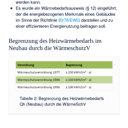
werden kann.
Es wurde ein Wärmebedarfsausweis (§ 12) eingeführt,
der die energiebezogenen Merkmale eines Gebäudes
im Sinne der Richtlinie
93/76/EWG
darstellen und zu
einer effizienteren Energienutzung beitragen soll.
Begrenzung des Heizwärmebedarfs im
Neubau durch die WärmeschutzV
Tabelle 2: Begrenzung des Heizwärmebedarfs
Qh (Neubau) durch die WärmeSchV