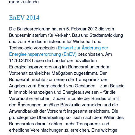
mehr zustande.
EnEV 2014
Die Bundesregierung hat am 6. Februar 2013 die vom
Bundesministerium für Verkehr, Bau und Stadtentwicklung
und vom Bundesministerium für Wirtschaft und
Technologie vorgelegten
Entwurf zur Änderung der
Energieeinsparverordnung (EnEV)
beschlossen. Am
11.10.2013 haben die Länder der novellierten
Energieeinsparverordnung im Bundesrat unter dem
Vorbehalt zahlreicher Maßgaben zugestimmt. Der
Bundesrat möchte zum einen die Transparenz der
Angaben zum Energiebedarf von Gebäuden – zum Beispiel
in Immobilienanzeigen und Energieausweisen – für die
Verbraucher erhöhen. Zudem möchte der Bundesrat mit
den Änderungen unnötige Bürokratie vermeiden und die
Anwendbarkeit der Vorschrift insgesamt erleichtern. Die
grundlegende Überarbeitung soll sich nach dem Willen des
Bundesrates darauf richten, mehr Transparenz und
erhebliche Vereinfachungen zu erreichen. Eine wichtige