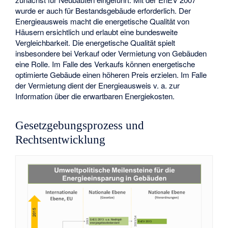
wurde er auch für Bestandsgebäude erforderlich. Der
Energieausweis macht die energetische Qualität von
Häusern ersichtlich und erlaubt eine bundesweite
Vergleichbarkeit. Die energetische Qualität spielt
insbesondere bei Verkauf oder Vermietung von Gebäuden
eine Rolle. Im Falle des Verkaufs können energetische
optimierte Gebäude einen höheren Preis erzielen. Im Falle
der Vermietung dient der Energieausweis v. a. zur
Information über die erwartbaren Energiekosten.
Gesetzgebungsprozess und
Rechtsentwicklung